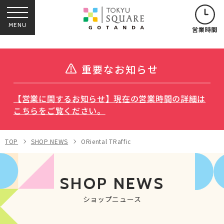
MENU
営業時間
重要なお知らせ
【営業に関するお知らせ】現在の営業時間の詳細は
こちらをご覧ください。
TOP
SHOP NEWS
ORiental TRaffic
SHOP NEWS
ショップニュース