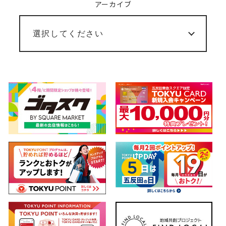
アーカイブ