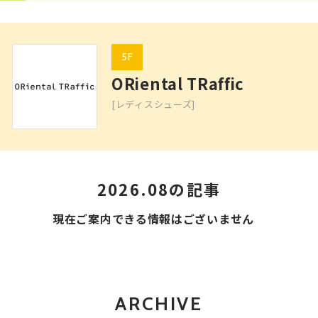
5F
ORiental TRaffic
[レディスシューズ]
2026.08の記事
現在ご案内できる情報はございません
ARCHIVE