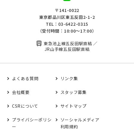
〒141-0022
東京都品川区東五反田2-1-2
TEL：03-6422-0315
（受付時間：10:00～17:00）
東急池上線五反田駅直結 ／
JR山手線五反田駅直結
よくある質問
リンク集
会社概要
スタッフ募集
CSRについて
サイトマップ
プライバシーポリシ
ソーシャルメディア
ー
利用規約