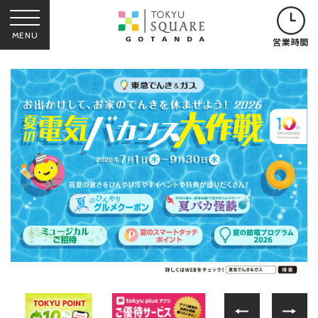
MENU
営業時間