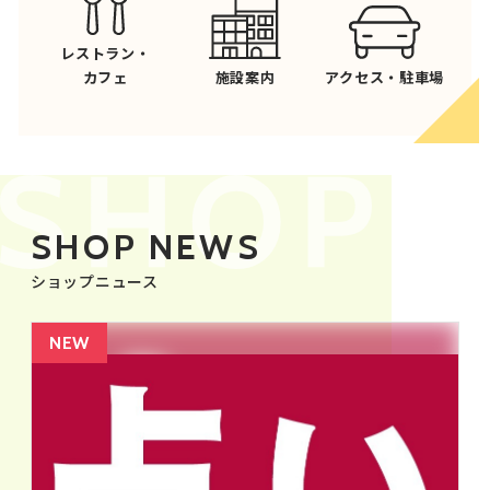
レストラン・
カフェ
施設案内
アクセス・駐車場
SHOP NEWS
ショップニュース
NEW
NEW
NEW