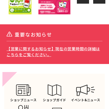
重要なお知らせ
【営業に関するお知らせ】現在の営業時間の詳細は
こちらをご覧ください。
ショップニュース
ショップガイド
イベント&ニュース