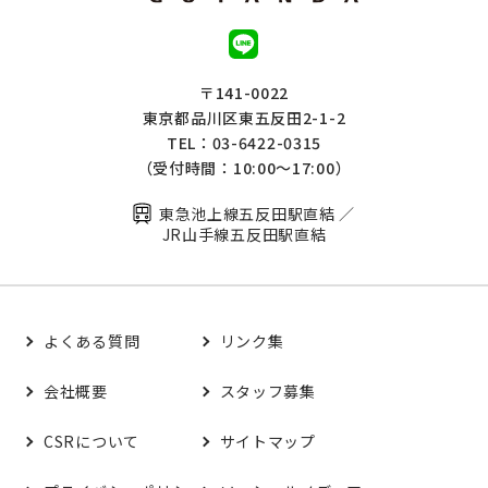
〒141-0022
東京都品川区東五反田2-1-2
TEL：03-6422-0315
（受付時間：10:00～17:00）
東急池上線五反田駅直結 ／
JR山手線五反田駅直結
よくある質問
リンク集
会社概要
スタッフ募集
CSRについて
サイトマップ