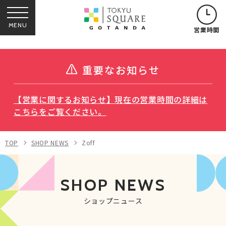
MENU
営業時間
重要なお知らせ
【営業に関するお知らせ】現在の営業時間の詳細は
こちらをご覧ください。
TOP
SHOP NEWS
Zoff
SHOP NEWS
ショップニュース