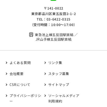
〒141-0022
東京都品川区東五反田2-1-2
TEL：03-6422-0315
（受付時間：10:00～17:00）
東急池上線五反田駅直結 ／
JR山手線五反田駅直結
よくある質問
リンク集
会社概要
スタッフ募集
CSRについて
サイトマップ
プライバシーポリシ
ソーシャルメディア
ー
利用規約