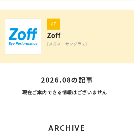
6F
Zoff
[メガネ・サングラス]
2026.08の記事
現在ご案内できる情報はございません
ARCHIVE