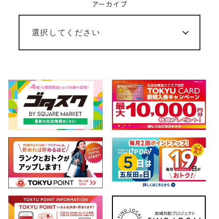
アーカイブ