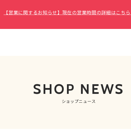
【営業に関するお知らせ】現在の営業時間の詳細はこちら
SHOP NEWS
ショップニュース