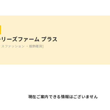
ーリーズファーム プラス
ィスファッション ・服飾雑貨]
現在ご案内できる情報はございません