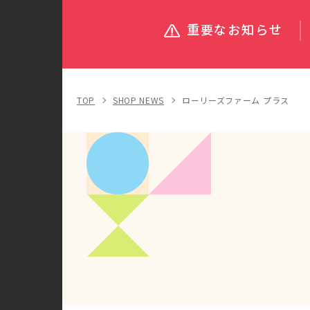
重要なお知らせ
TOP
SHOP NEWS
ローリーズファーム プラス