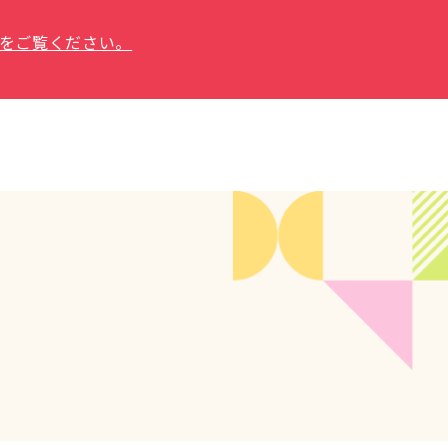
をご覧ください。