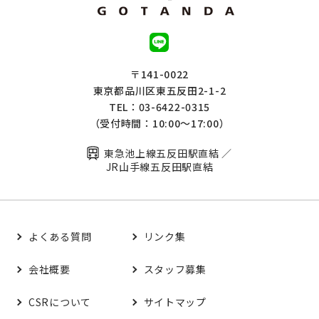
〒141-0022
東京都品川区東五反田2-1-2
TEL：03-6422-0315
（受付時間：10:00～17:00）
東急池上線五反田駅直結 ／
JR山手線五反田駅直結
よくある質問
リンク集
会社概要
スタッフ募集
CSRについて
サイトマップ