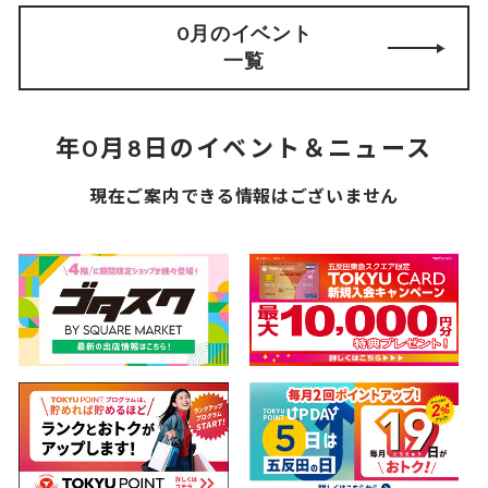
0月のイベント
一覧
年0月8日のイベント＆ニュース
現在ご案内できる情報はございません