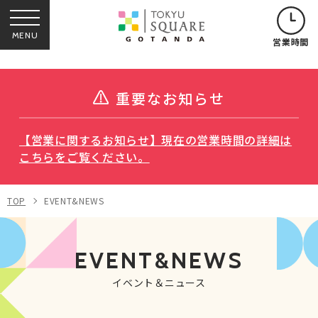
MENU
営業時間
重要なお知らせ
【営業に関するお知らせ】現在の営業時間の詳細は
こちらをご覧ください。
TOP
EVENT&NEWS
EVENT&NEWS
イベント＆ニュース