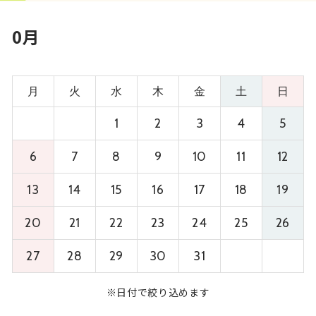
0月
月
火
水
木
金
土
日
1
2
3
4
5
6
7
8
9
10
11
12
13
14
15
16
17
18
19
20
21
22
23
24
25
26
27
28
29
30
31
※日付で絞り込めます