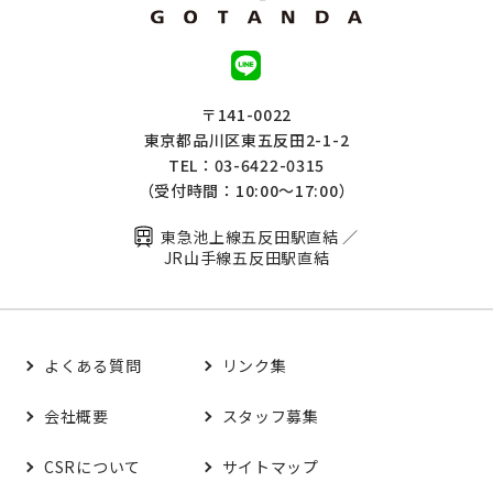
〒141-0022
東京都品川区東五反田2-1-2
TEL：03-6422-0315
（受付時間：10:00～17:00）
東急池上線五反田駅直結 ／
JR山手線五反田駅直結
よくある質問
リンク集
会社概要
スタッフ募集
CSRについて
サイトマップ