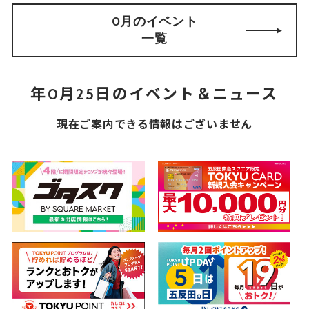
0月のイベント
一覧
年0月25日のイベント＆ニュース
現在ご案内できる情報はございません