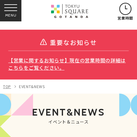
MENU
営業時間
重要なお知らせ
【営業に関するお知らせ】現在の営業時間の詳細は
こちらをご覧ください。
TOP
EVENT&NEWS
EVENT&NEWS
イベント＆ニュース