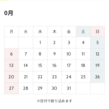
0月
月
火
水
木
金
土
日
1
2
3
4
5
6
7
8
9
10
11
12
13
14
15
16
17
18
19
20
21
22
23
24
25
26
27
28
29
30
31
※日付で絞り込めます