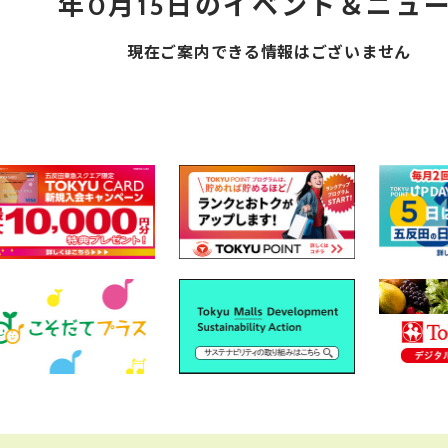
年0月15日のイベント＆ニュ
現在ご案内できる情報はございません