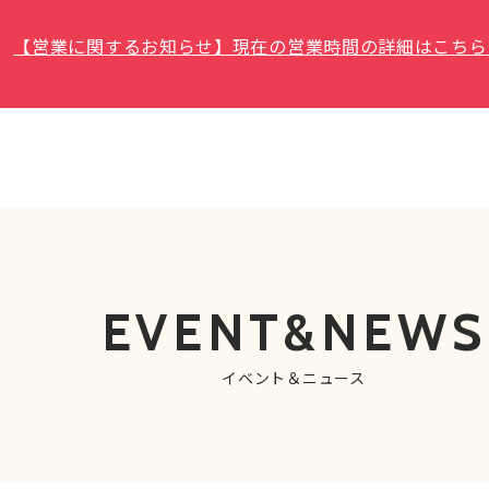
【営業に関するお知らせ】現在の営業時間の詳細はこちら
EVENT&NEWS
イベント＆ニュース