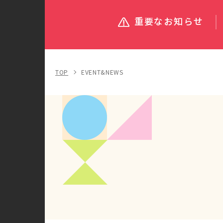
重要なお知らせ
TOP
EVENT&NEWS