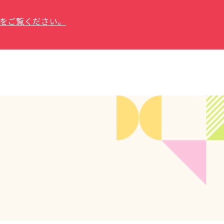
をご覧ください。