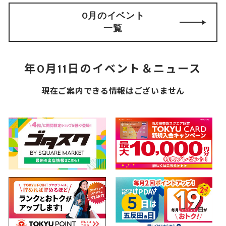
0月のイベント
一覧
年0月11日のイベント＆ニュース
現在ご案内できる情報はございません