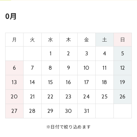
0月
月
火
水
木
金
土
日
1
2
3
4
5
6
7
8
9
10
11
12
13
14
15
16
17
18
19
20
21
22
23
24
25
26
27
28
29
30
31
※日付で絞り込めます