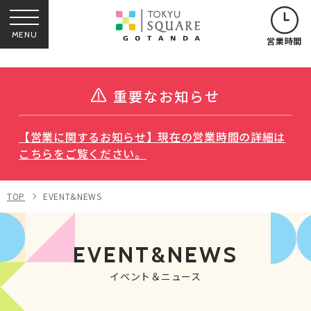
MENU
営業時間
重要なお知らせ
【営業に関するお知らせ】現在の営業時間の詳細は
こちらをご覧ください。
TOP
EVENT&NEWS
EVENT&NEWS
イベント＆ニュース