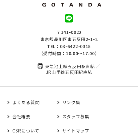
〒141-0022
東京都品川区東五反田2-1-2
TEL：03-6422-0315
（受付時間：10:00～17:00）
東急池上線五反田駅直結 ／
JR山手線五反田駅直結
よくある質問
リンク集
会社概要
スタッフ募集
CSRについて
サイトマップ